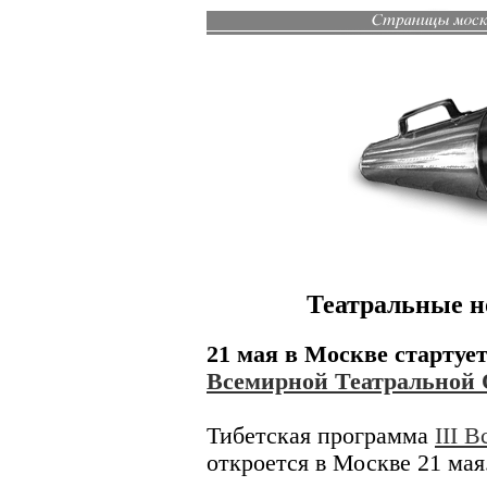
Театральные но
21 мая в Москве стартуе
Всемирной Театральной
Тибетская программа
III 
откроется в Москве 21 мая